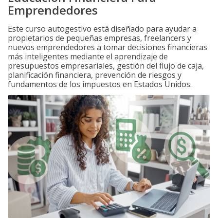
Emprendedores
Este curso autogestivo está diseñado para ayudar a
propietarios de pequeñas empresas, freelancers y
nuevos emprendedores a tomar decisiones financieras
más inteligentes mediante el aprendizaje de
presupuestos empresariales, gestión del flujo de caja,
planificación financiera, prevención de riesgos y
fundamentos de los impuestos en Estados Unidos.