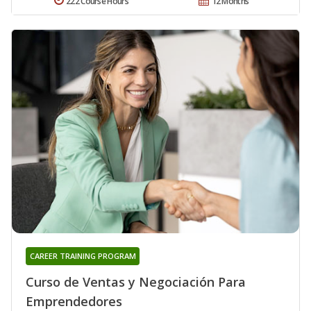
222 Course Hours
12 Months
CAREER TRAINING PROGRAM
Curso de Ventas y Negociación Para
Emprendedores