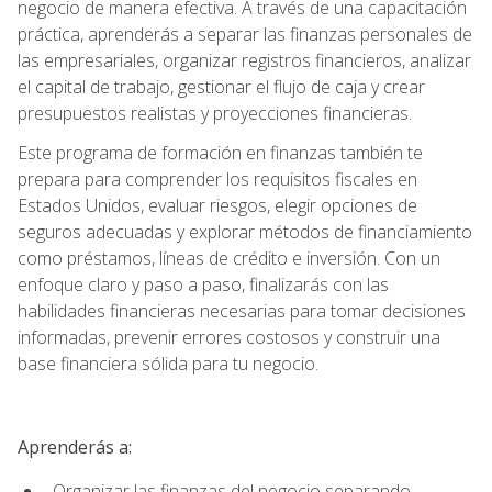
negocio de manera efectiva. A través de una capacitación
práctica, aprenderás a separar las finanzas personales de
las empresariales, organizar registros financieros, analizar
el capital de trabajo, gestionar el flujo de caja y crear
presupuestos realistas y proyecciones financieras.
Este programa de formación en finanzas también te
prepara para comprender los requisitos fiscales en
Estados Unidos, evaluar riesgos, elegir opciones de
seguros adecuadas y explorar métodos de financiamiento
como préstamos, líneas de crédito e inversión. Con un
enfoque claro y paso a paso, finalizarás con las
habilidades financieras necesarias para tomar decisiones
informadas, prevenir errores costosos y construir una
base financiera sólida para tu negocio.
Aprenderás a:
Organizar las finanzas del negocio separando