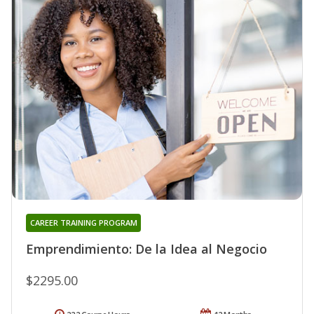
CAREER TRAINING PROGRAM
Emprendimiento: De la Idea al Negocio
$2295.00