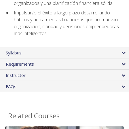
organizados y una planificación financiera sólida
Impulsarás el éxito a largo plazo desarrollando
hábitos y herramientas financieras que promuevan
organización, claridad y decisiones emprendedoras
más inteligentes
Syllabus
Requirements
Instructor
FAQs
Related Courses