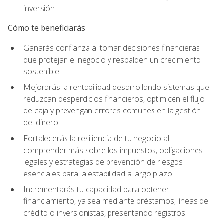
inversión
Cómo te beneficiarás
Ganarás confianza al tomar decisiones financieras
que protejan el negocio y respalden un crecimiento
sostenible
Mejorarás la rentabilidad desarrollando sistemas que
reduzcan desperdicios financieros, optimicen el flujo
de caja y prevengan errores comunes en la gestión
del dinero
Fortalecerás la resiliencia de tu negocio al
comprender más sobre los impuestos, obligaciones
legales y estrategias de prevención de riesgos
esenciales para la estabilidad a largo plazo
Incrementarás tu capacidad para obtener
financiamiento, ya sea mediante préstamos, líneas de
crédito o inversionistas, presentando registros