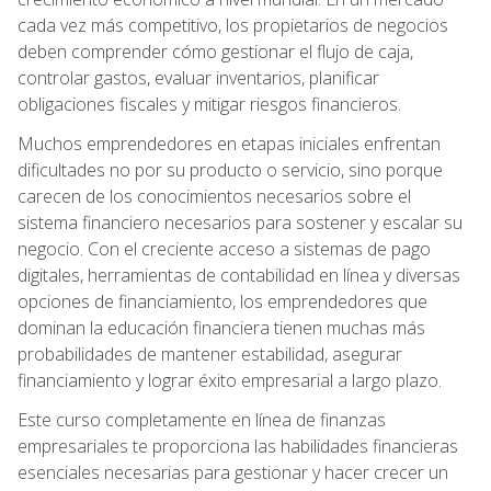
cada vez más competitivo, los propietarios de negocios
deben comprender cómo gestionar el flujo de caja,
controlar gastos, evaluar inventarios, planificar
obligaciones fiscales y mitigar riesgos financieros.
Muchos emprendedores en etapas iniciales enfrentan
dificultades no por su producto o servicio, sino porque
carecen de los conocimientos necesarios sobre el
sistema financiero necesarios para sostener y escalar su
negocio. Con el creciente acceso a sistemas de pago
digitales, herramientas de contabilidad en línea y diversas
opciones de financiamiento, los emprendedores que
dominan la educación financiera tienen muchas más
probabilidades de mantener estabilidad, asegurar
financiamiento y lograr éxito empresarial a largo plazo.
Este curso completamente en línea de finanzas
empresariales te proporciona las habilidades financieras
esenciales necesarias para gestionar y hacer crecer un