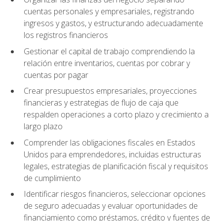
cuentas personales y empresariales, registrando
ingresos y gastos, y estructurando adecuadamente
los registros financieros
Gestionar el capital de trabajo comprendiendo la
relación entre inventarios, cuentas por cobrar y
cuentas por pagar
Crear presupuestos empresariales, proyecciones
financieras y estrategias de flujo de caja que
respalden operaciones a corto plazo y crecimiento a
largo plazo
Comprender las obligaciones fiscales en Estados
Unidos para emprendedores, incluidas estructuras
legales, estrategias de planificación fiscal y requisitos
de cumplimiento
Identificar riesgos financieros, seleccionar opciones
de seguro adecuadas y evaluar oportunidades de
financiamiento como préstamos, crédito y fuentes de