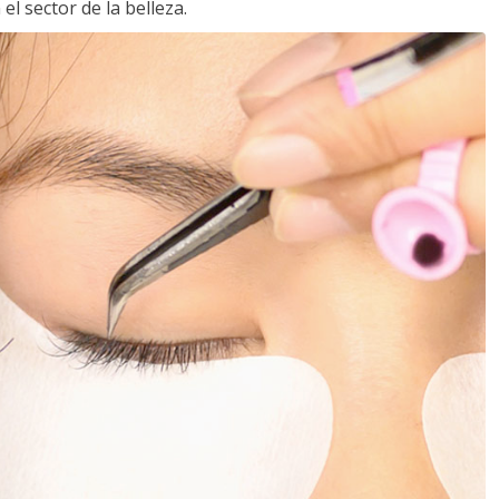
l sector de la belleza.