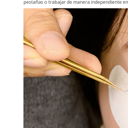
pestañas o trabajar de manera independiente en e