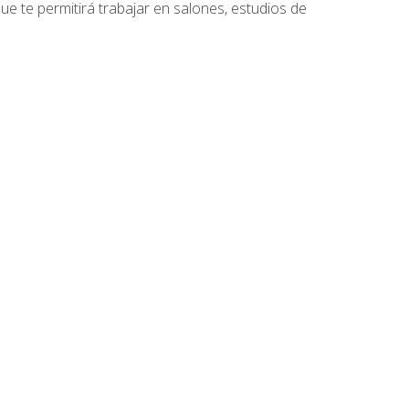
que te permitirá trabajar en salones, estudios de