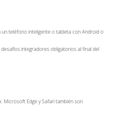
 teléfono inteligente o tableta con Android o
desafíos integradores obligatorios al final del
. Microsoft Edge y Safari también son