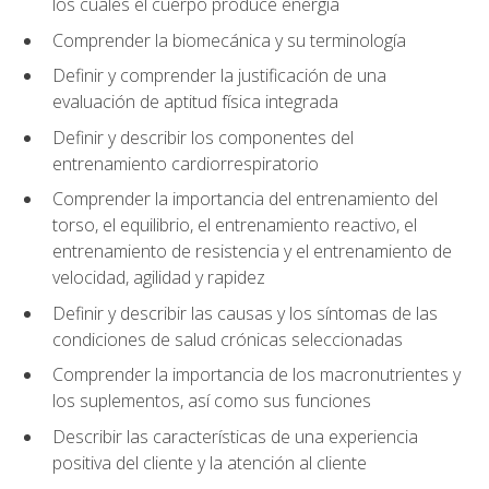
los cuales el cuerpo produce energía
Comprender la biomecánica y su terminología
Definir y comprender la justificación de una
evaluación de aptitud física integrada
Definir y describir los componentes del
entrenamiento cardiorrespiratorio
Comprender la importancia del entrenamiento del
torso, el equilibrio, el entrenamiento reactivo, el
entrenamiento de resistencia y el entrenamiento de
velocidad, agilidad y rapidez
Definir y describir las causas y los síntomas de las
condiciones de salud crónicas seleccionadas
Comprender la importancia de los macronutrientes y
los suplementos, así como sus funciones
Describir las características de una experiencia
positiva del cliente y la atención al cliente