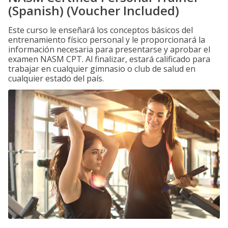
(Spanish) (Voucher Included)
Este curso le enseñará los conceptos básicos del
entrenamiento físico personal y le proporcionará la
información necesaria para presentarse y aprobar el
examen NASM CPT. Al finalizar, estará calificado para
trabajar en cualquier gimnasio o club de salud en
cualquier estado del país.