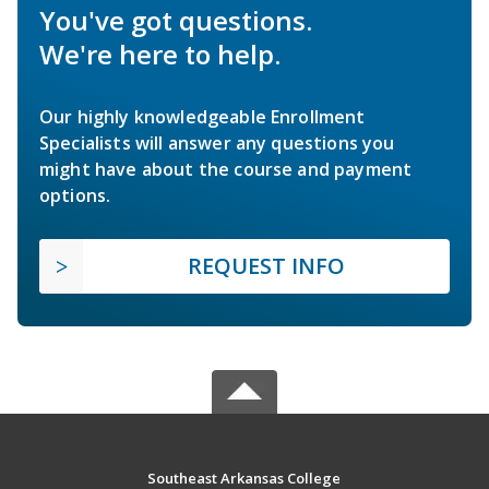
You've got questions.
We're here to help.
Our highly knowledgeable Enrollment
Specialists will answer any questions you
might have about the course and payment
options.
REQUEST INFO
Southeast Arkansas College