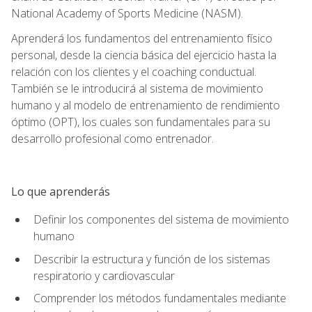
National Academy of Sports Medicine (NASM).
Aprenderá los fundamentos del entrenamiento físico
personal, desde la ciencia básica del ejercicio hasta la
relación con los clientes y el coaching conductual.
También se le introducirá al sistema de movimiento
humano y al modelo de entrenamiento de rendimiento
óptimo (OPT), los cuales son fundamentales para su
desarrollo profesional como entrenador.
Lo que aprenderás
Definir los componentes del sistema de movimiento
humano
Describir la estructura y función de los sistemas
respiratorio y cardiovascular
Comprender los métodos fundamentales mediante