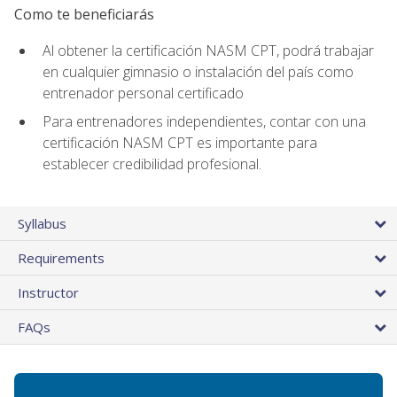
Como te beneficiarás
Al obtener la certificación NASM CPT, podrá trabajar
en cualquier gimnasio o instalación del país como
entrenador personal certificado
Para entrenadores independientes, contar con una
certificación NASM CPT es importante para
establecer credibilidad profesional.
Syllabus
Requirements
Instructor
FAQs