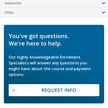
Instructor
FAQs
You've got questions.
We're here to help.
Our highly knowledgeable Enrollment
Specialists will answer any questions you
might have about the course and payment
options.
REQUEST INFO