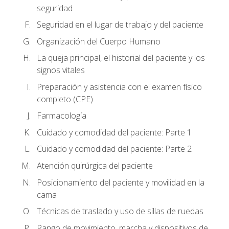
seguridad
Seguridad en el lugar de trabajo y del paciente
Organización del Cuerpo Humano
La queja principal, el historial del paciente y los
signos vitales
Preparación y asistencia con el examen físico
completo (CPE)
Farmacología
Cuidado y comodidad del paciente: Parte 1
Cuidado y comodidad del paciente: Parte 2
Atención quirúrgica del paciente
Posicionamiento del paciente y movilidad en la
cama
Técnicas de traslado y uso de sillas de ruedas
Rango de movimiento, marcha y dispositivos de