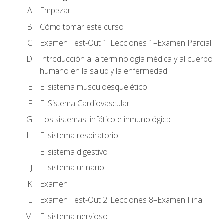
Empezar
Cómo tomar este curso
Examen Test-Out 1: Lecciones 1–Examen Parcial
Introducción a la terminología médica y al cuerpo
humano en la salud y la enfermedad
El sistema musculoesquelético
El Sistema Cardiovascular
Los sistemas linfático e inmunológico
El sistema respiratorio
El sistema digestivo
El sistema urinario
Examen
Examen Test-Out 2: Lecciones 8–Examen Final
El sistema nervioso