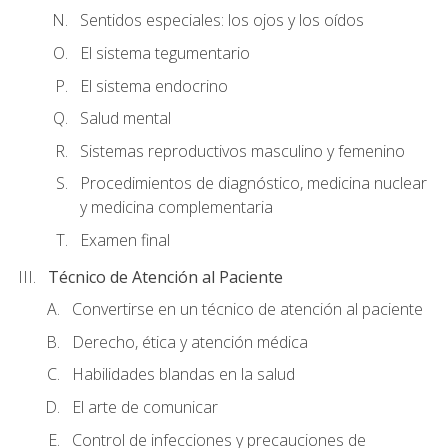
Sentidos especiales: los ojos y los oídos
El sistema tegumentario
El sistema endocrino
Salud mental
Sistemas reproductivos masculino y femenino
Procedimientos de diagnóstico, medicina nuclear
y medicina complementaria
Examen final
Técnico de Atención al Paciente
Convertirse en un técnico de atención al paciente
Derecho, ética y atención médica
Habilidades blandas en la salud
El arte de comunicar
Control de infecciones y precauciones de