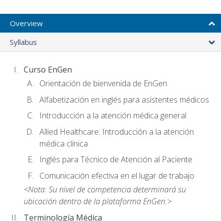
Overview
Syllabus
Curso EnGen
Orientación de bienvenida de EnGen
Alfabetización en inglés para asistentes médicos
Introducción a la atención médica general
Allied Healthcare: Introducción a la atención
médica clínica
Inglés para Técnico de Atención al Paciente
Comunicación efectiva en el lugar de trabajo
<Nota: Su nivel de competencia determinará su
ubicación dentro de la plataforma EnGen.>
Terminología Médica