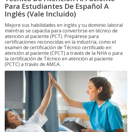
Para Estudiantes De Español A
Inglés (Vale Incluido)
Mejore sus habilidades en inglés y su dominio laboral
mientras se capacita para convertirse en técnico de
atención al paciente (PCT). Prepárese para
certificaciones reconocidas en la industria, como el
examen de certificación de Técnico certificado en
atención al paciente (CPCT) a través de la NHA o para
la certificación de Técnico en atención al paciente
(PCTC) a través de AMCA.