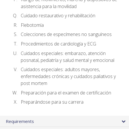
asistencia para la movilidad
Cuidado restaurativo y rehabilitación
Flebotomía
Colecciones de especímenes no sanguíneos
Procedimientos de cardiología y ECG
Cuidados especiales: embarazo, atención
posnatal, pediatría y salud mental y emocional
Cuidados especiales: adultos mayores,
enfermedades crónicas y cuidados paliativos y
post mortem
Preparación para el examen de certificación
Preparándose para su carrera
Requirements