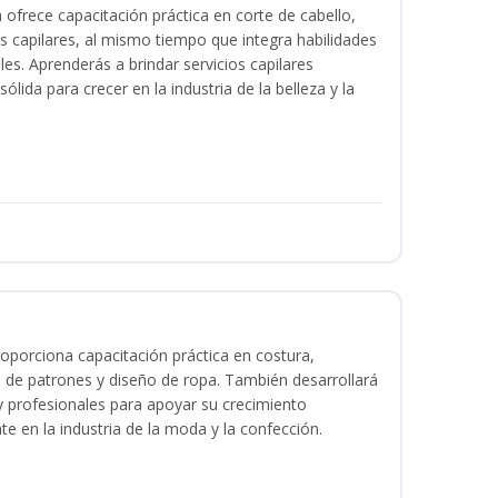
a ofrece capacitación práctica en corte de cabello,
s capilares, al mismo tiempo que integra habilidades
les. Aprenderás a brindar servicios capilares
lida para crecer en la industria de la belleza y la
oporciona capacitación práctica en costura,
 de patrones y diseño de ropa. También desarrollará
 y profesionales para apoyar su crecimiento
te en la industria de la moda y la confección.