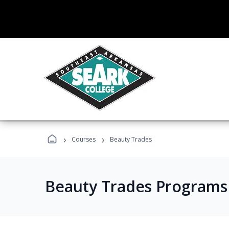
›
›
Courses
Beauty Trades
Beauty Trades Programs