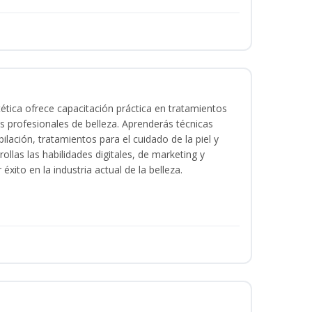
tica ofrece capacitación práctica en tratamientos
ios profesionales de belleza. Aprenderás técnicas
ilación, tratamientos para el cuidado de la piel y
ollas las habilidades digitales, de marketing y
éxito en la industria actual de la belleza.